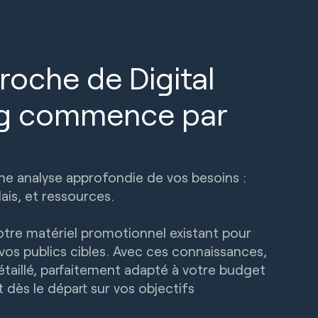
roche de Digital
ng commence par
 analyse approfondie de vos besoins :
ais, et ressources.
tre matériel promotionnel existant pour
vos publics cibles. Avec ces connaissances,
taillé, parfaitement adapté à votre budget
t dès le départ sur vos objectifs