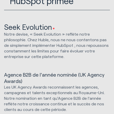
HubSpot primée
Seek Evolution
Notre devise, « Seek Evolution » reflète notre
philosophie. Chez Huble, nous ne nous contentons pas
de simplement implémenter HubSpot ; nous repoussons
constamment les limites pour faire évoluer votre
entreprise sur cette plateforme.
Agence B2B de l'année nominée (UK Agency
Awards)
Les UK Agency Awards reconnaissent les agences,
campagnes et talents exceptionnels au Royaume-Uni.
Notre nomination en tant qu'Agence B2B de l'année
reflète notre croissance continue et le succès de nos
clients au cours de cette période.