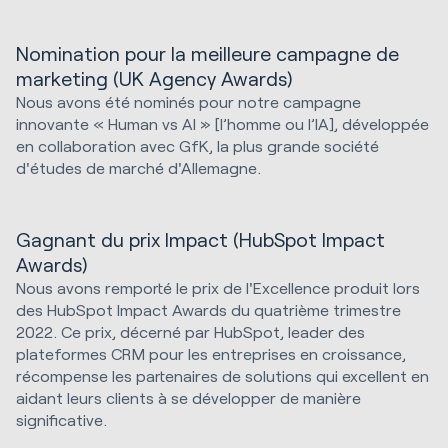
Nomination pour la meilleure campagne de
marketing (UK Agency Awards)
Nous avons été nominés pour notre campagne
innovante « Human vs AI » [l’homme ou l’IA], développée
en collaboration avec GfK, la plus grande société
d'études de marché d'Allemagne.
Gagnant du prix Impact (HubSpot Impact
Awards)
Nous avons remporté le prix de l'Excellence produit lors
des HubSpot Impact Awards du quatrième trimestre
2022. Ce prix, décerné par HubSpot, leader des
plateformes CRM pour les entreprises en croissance,
récompense les partenaires de solutions qui excellent en
aidant leurs clients à se développer de manière
significative.