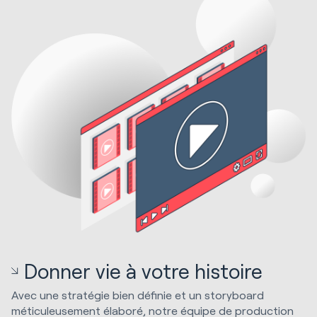
Donner vie à votre histoire
Avec une stratégie bien définie et un storyboard
méticuleusement élaboré, notre équipe de production