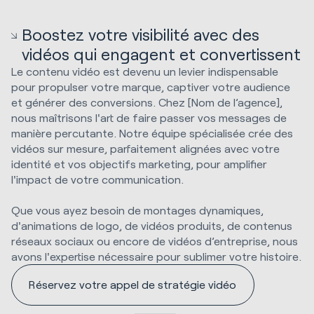
Boostez votre visibilité avec des
vidéos qui engagent et convertissent
Le contenu vidéo est devenu un levier indispensable
pour propulser votre marque, captiver votre audience
et générer des conversions. Chez [Nom de l’agence],
nous maîtrisons l'art de faire passer vos messages de
manière percutante. Notre équipe spécialisée crée des
vidéos sur mesure, parfaitement alignées avec votre
identité et vos objectifs marketing, pour amplifier
l'impact de votre communication.
Que vous ayez besoin de montages dynamiques,
d'animations de logo, de vidéos produits, de contenus
réseaux sociaux ou encore de vidéos d’entreprise, nous
avons l'expertise nécessaire pour sublimer votre histoire.
Réservez votre appel de stratégie vidéo