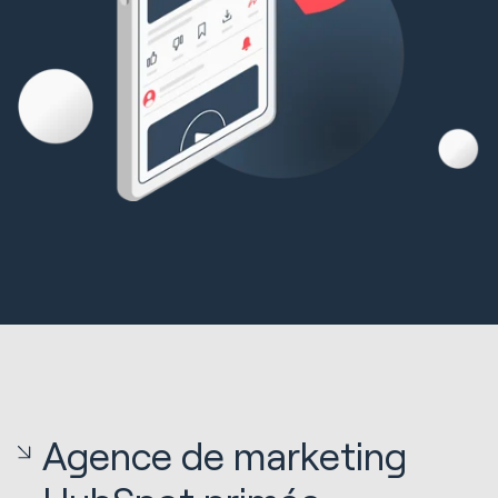
Agence de marketing