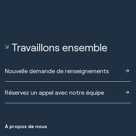
Travaillons ensemble
Nouvelle demande de renseignements
Réservez un appel avec notre équipe
À propos de nous