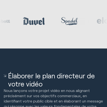
Élaborer le plan directeur de
votre vidéo
Nous lançons votre projet vidéo en nous alignant
précisément sur vos objectifs commerciaux, en
identifiant votre public cible et en élaborant un message
qui résonne avec les valeurs fondamentales de votre