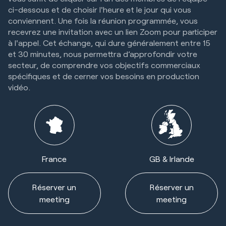
ci-dessous et de choisir l'heure et le jour qui vous
conviennent. Une fois la réunion programmée, vous
recevrez une invitation avec un lien Zoom pour participer
à l'appel. Cet échange, qui dure généralement entre 15
et 30 minutes, nous permettra d’approfondir votre
secteur, de comprendre vos objectifs commerciaux
spécifiques et de cerner vos besoins en production
vidéo.
France
GB & Irlande
Réserver un
Réserver un
meeting
meeting