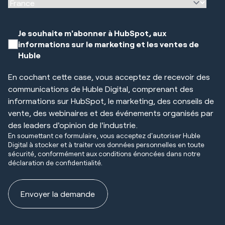
Je souhaite m'abonner à HubSpot, aux
informations sur le marketing et les ventes de
Huble
En cochant cette case, vous acceptez de recevoir des
communications de Huble Digital, comprenant des
informations sur HubSpot, le marketing, des conseils de
vente, des webinaires et des événements organisés par
des leaders d'opinion de l'industrie.
En soumettant ce formulaire, vous acceptez d'autoriser Huble
Digital à stocker et à traiter vos données personnelles en toute
sécurité, conformément aux conditions énoncées dans notre
déclaration de confidentialité.