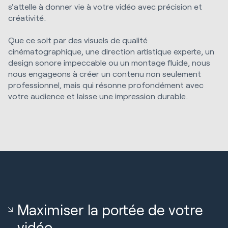
s'attelle à donner vie à votre vidéo avec précision et
créativité.
Que ce soit par des visuels de qualité
cinématographique, une direction artistique experte, un
design sonore impeccable ou un montage fluide, nous
nous engageons à créer un contenu non seulement
professionnel, mais qui résonne profondément avec
votre audience et laisse une impression durable.
Maximiser la portée de votre
vidéo