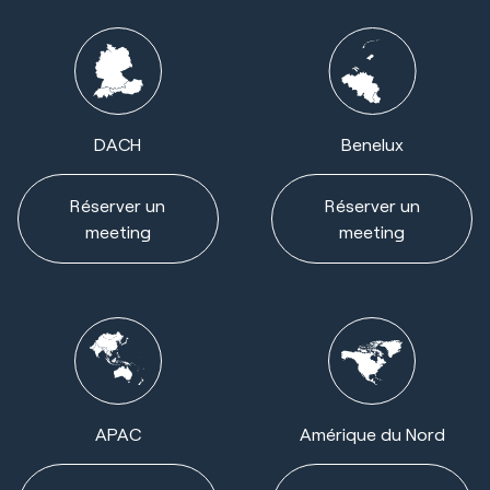
DACH
Benelux
Réserver un
Réserver un
meeting
meeting
APAC
Amérique du Nord