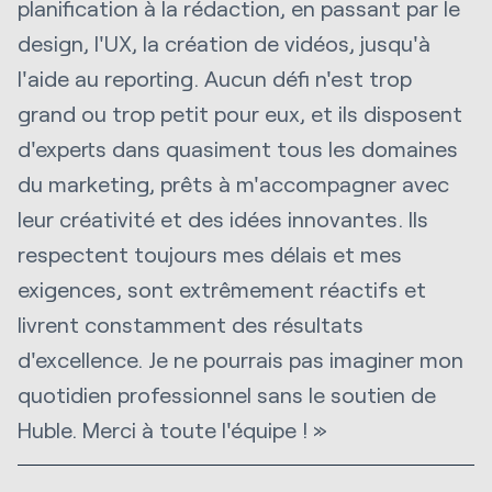
planification à la rédaction, en passant par le
design, l'UX, la création de vidéos, jusqu'à
l'aide au reporting. Aucun défi n'est trop
grand ou trop petit pour eux, et ils disposent
d'experts dans quasiment tous les domaines
du marketing, prêts à m'accompagner avec
leur créativité et des idées innovantes. Ils
respectent toujours mes délais et mes
exigences, sont extrêmement réactifs et
livrent constamment des résultats
d'excellence. Je ne pourrais pas imaginer mon
quotidien professionnel sans le soutien de
Huble. Merci à toute l'équipe ! »