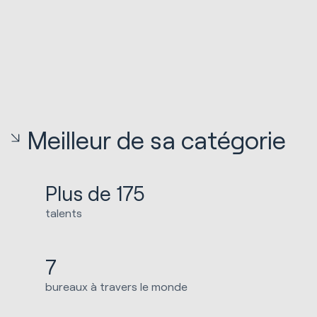
Meilleur de sa catégorie
Plus de 175
talents
7
bureaux à travers le monde