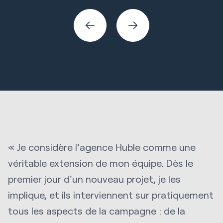
Stratégie marketing et technologie
Créatif
« Je considère l'agence Huble comme une
véritable extension de mon équipe. Dès le
premier jour d'un nouveau projet, je les
implique, et ils interviennent sur pratiquement
tous les aspects de la campagne : de la