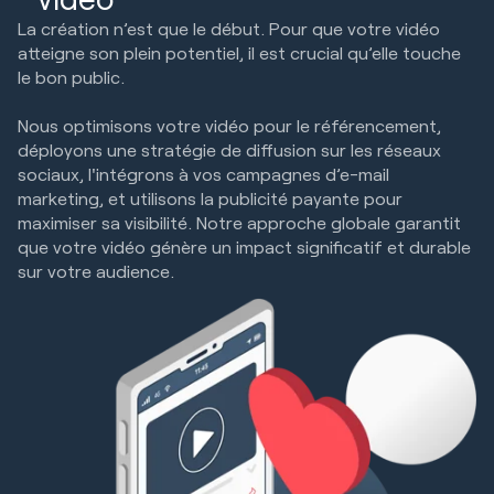
La création n’est que le début. Pour que votre vidéo
atteigne son plein potentiel, il est crucial qu’elle touche
le bon public.
Nous optimisons votre vidéo pour le référencement,
déployons une stratégie de diffusion sur les réseaux
sociaux, l'intégrons à vos campagnes d’e-mail
marketing, et utilisons la publicité payante pour
maximiser sa visibilité. Notre approche globale garantit
que votre vidéo génère un impact significatif et durable
sur votre audience.