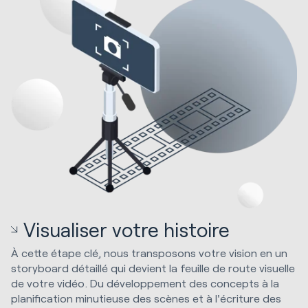
Visualiser votre histoire
À cette étape clé, nous transposons votre vision en un
storyboard détaillé qui devient la feuille de route visuelle
de votre vidéo. Du développement des concepts à la
planification minutieuse des scènes et à l'écriture des