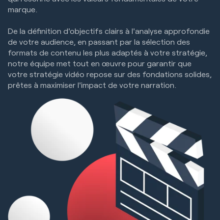
marque.
De la définition d'objectifs clairs à l'analyse approfondie
de votre audience, en passant par la sélection des
formats de contenu les plus adaptés à votre stratégie,
notre équipe met tout en œuvre pour garantir que
votre stratégie vidéo repose sur des fondations solides,
prêtes à maximiser l'impact de votre narration.