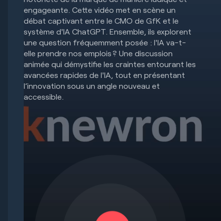
engageante. Cette vidéo met en scène un
débat captivant entre le CMO de GfK et le
système d'IA ChatGPT. Ensemble, ils explorent
une question fréquemment posée : l'IA va-t-
elle prendre nos emplois ? Une discussion
animée qui démystifie les craintes entourant les
avancées rapides de l'IA, tout en présentant
l’innovation sous un angle nouveau et
accessible.