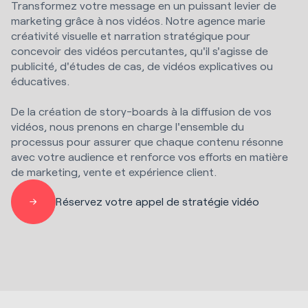
Transformez votre message en un puissant levier de
marketing grâce à nos vidéos. Notre agence marie
créativité visuelle et narration stratégique pour
concevoir des vidéos percutantes, qu'il s'agisse de
publicité, d'études de cas, de vidéos explicatives ou
éducatives.
De la création de story-boards à la diffusion de vos
vidéos, nous prenons en charge l'ensemble du
processus pour assurer que chaque contenu résonne
avec votre audience et renforce vos efforts en matière
de marketing, vente et expérience client.
Réservez votre appel de stratégie vidéo