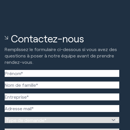
Contactez-nous
Remplissez le formulaire ci-dessous si vous avez des
questions à poser à notre équipe avant de prendre
rendez-vous.