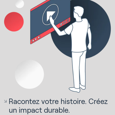
Racontez votre histoire. Créez
un impact durable.