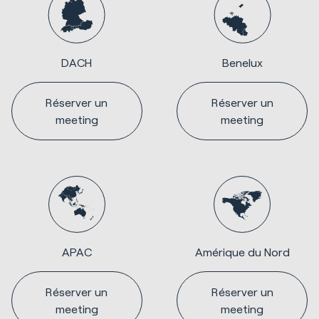
DACH
Benelux
Réserver un
Réserver un
meeting
meeting
APAC
Amérique du Nord
Réserver un
Réserver un
meeting
meeting