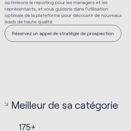
optimisons le reporting pour les managers et les
représentants, et vous guidons dans l'utilisation
optimale de la plateforme pour découvrir de nouveaux
leads de haute qualité.
Réservez un appel de stratégie de prospection
Meilleur de sa catégorie
175+