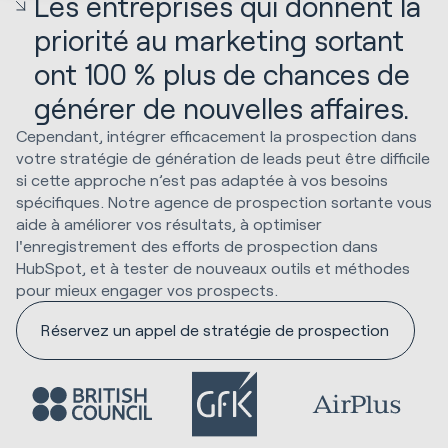
Les entreprises qui donnent la
priorité au marketing sortant
ont 100 % plus de chances de
générer de nouvelles affaires.
Cependant, intégrer efficacement la prospection dans
votre stratégie de génération de leads peut être difficile
si cette approche n’est pas adaptée à vos besoins
spécifiques. Notre agence de prospection sortante vous
aide à améliorer vos résultats, à optimiser
l'enregistrement des efforts de prospection dans
HubSpot, et à tester de nouveaux outils et méthodes
pour mieux engager vos prospects.
Réservez un appel de stratégie de prospection