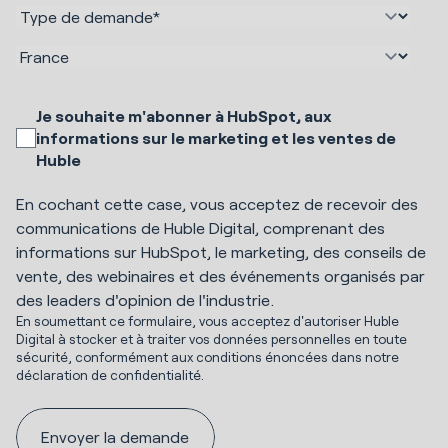
Je souhaite m'abonner à HubSpot, aux
informations sur le marketing et les ventes de
Huble
En cochant cette case, vous acceptez de recevoir des
communications de Huble Digital, comprenant des
informations sur HubSpot, le marketing, des conseils de
vente, des webinaires et des événements organisés par
des leaders d'opinion de l'industrie.
En soumettant ce formulaire, vous acceptez d'autoriser Huble
Digital à stocker et à traiter vos données personnelles en toute
sécurité, conformément aux conditions énoncées dans notre
déclaration de confidentialité.