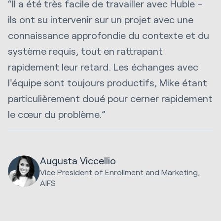
“Il a été très facile de travailler avec Huble –
ils ont su intervenir sur un projet avec une
connaissance approfondie du contexte et du
système requis, tout en rattrapant
rapidement leur retard. Les échanges avec
l'équipe sont toujours productifs, Mike étant
particulièrement doué pour cerner rapidement
le cœur du problème.”
Augusta Viccellio
Vice President of Enrollment and Marketing,
AIFS