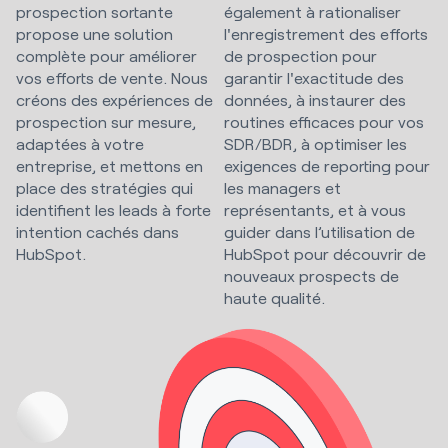
prospection sortante
également à rationaliser
propose une solution
l'enregistrement des efforts
complète pour améliorer
de prospection pour
vos efforts de vente. Nous
garantir l'exactitude des
créons des expériences de
données, à instaurer des
prospection sur mesure,
routines efficaces pour vos
adaptées à votre
SDR/BDR, à optimiser les
entreprise, et mettons en
exigences de reporting pour
place des stratégies qui
les managers et
identifient les leads à forte
représentants, et à vous
intention cachés dans
guider dans l’utilisation de
HubSpot.
HubSpot pour découvrir de
nouveaux prospects de
haute qualité.