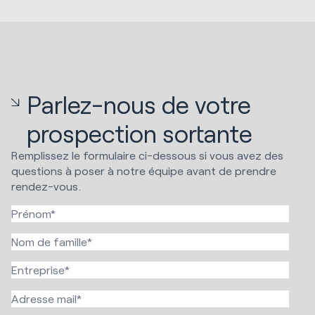
Parlez-nous de votre
prospection sortante
Remplissez le formulaire ci-dessous si vous avez des
questions à poser à notre équipe avant de prendre
rendez-vous.