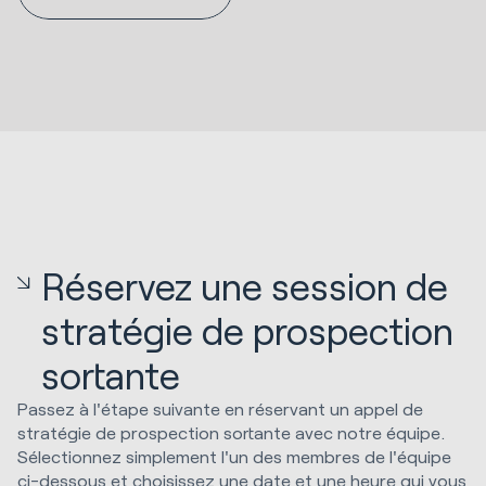
Réservez une session de
stratégie de prospection
sortante
Passez à l'étape suivante en réservant un appel de
stratégie de prospection sortante avec notre équipe.
Sélectionnez simplement l'un des membres de l'équipe
ci-dessous et choisissez une date et une heure qui vous