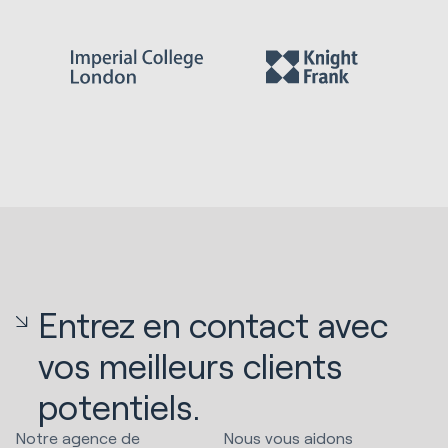
Entrez en contact avec
vos meilleurs clients
potentiels.
Notre agence de
Nous vous aidons