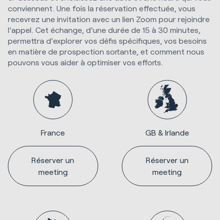
conviennent. Une fois la réservation effectuée, vous
recevrez une invitation avec un lien Zoom pour rejoindre
l'appel. Cet échange, d'une durée de 15 à 30 minutes,
permettra d'explorer vos défis spécifiques, vos besoins
en matière de prospection sortante, et comment nous
pouvons vous aider à optimiser vos efforts.
France
GB & Irlande
Réserver un
Réserver un
meeting
meeting