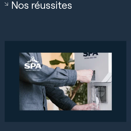
Nos réussites