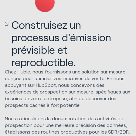
Construisez un
processus d'émission
prévisible et
reproductible.
Chez Huble, nous fournissons une solution sur mesure
conçue pour stimuler vos initiatives de vente. En nous
appuyant sur HubSpot, nous concevons des
expériences de prospection sur mesure, spécifiques aux
besoins de votre entreprise, afin de découvrir des
prospects cachés à fort potentiel.
Nous rationalisons la documentation des activités de
prospection pour une meilleure précision des données,
établissons des routines productives pour les SDR/BDR,