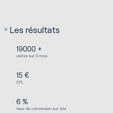
Les résultats
19000 +
visites sur 3 mois
15 €
CPL
6 %
taux de conversion sur site