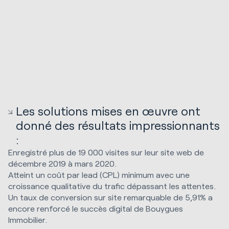
Les solutions mises en œuvre ont
donné des résultats impressionnants
:
Enregistré plus de 19 000 visites sur leur site web de
décembre 2019 à mars 2020.
Atteint un coût par lead (CPL) minimum avec une
croissance qualitative du trafic dépassant les attentes.
Un taux de conversion sur site remarquable de 5,91% a
encore renforcé le succès digital de Bouygues
Immobilier.