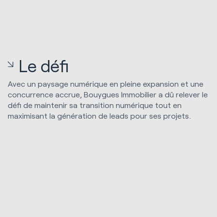
Le défi
Avec un paysage numérique en pleine expansion et une
concurrence accrue, Bouygues Immobilier a dû relever le
défi de maintenir sa transition numérique tout en
maximisant la génération de leads pour ses projets.