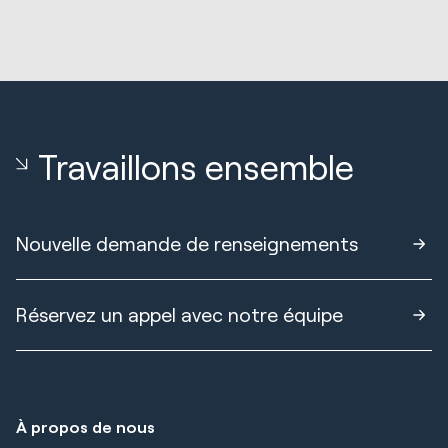
Travaillons ensemble
Nouvelle demande de renseignements
Réservez un appel avec notre équipe
À propos de nous