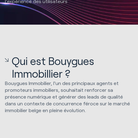
l'expérience des utilisateurs
Qui est Bouygues
Immobillier ?
Bouygues Immobilier, l'un des principaux agents et
promoteurs immobiliers, souhaitait renforcer sa
présence numérique et générer des leads de qualité
dans un contexte de concurrence féroce sur le marché
immobilier belge en pleine évolution.