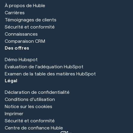
À propos de Huble
Carrières
Témoignages de clients
Sécurité et conformité
Connaissances
Comparaison CRM
Des offres
Démo Hubspot
Évaluation de l'adéquation HubSpot
Examen de la table des matières HubSpot
Légal
Déclaration de confidentialité
Conditions d'utilisation
Notice sur les cookies
Imprimer
Sécurité et conformité
Centre de confiance Huble