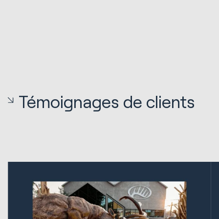
Témoignages de clients