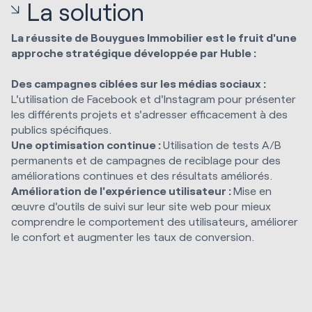
La solution
La réussite de Bouygues Immobilier est le fruit d'une
approche stratégique développée par Huble :
Des campagnes ciblées sur les médias sociaux :
L'utilisation de Facebook et d'Instagram pour présenter
les différents projets et s'adresser efficacement à des
publics spécifiques.
Une optimisation continue :
Utilisation de tests A/B
permanents et de campagnes de reciblage pour des
améliorations continues et des résultats améliorés.
Amélioration de l'expérience utilisateur :
Mise en
œuvre d'outils de suivi sur leur site web pour mieux
comprendre le comportement des utilisateurs, améliorer
le confort et augmenter les taux de conversion.